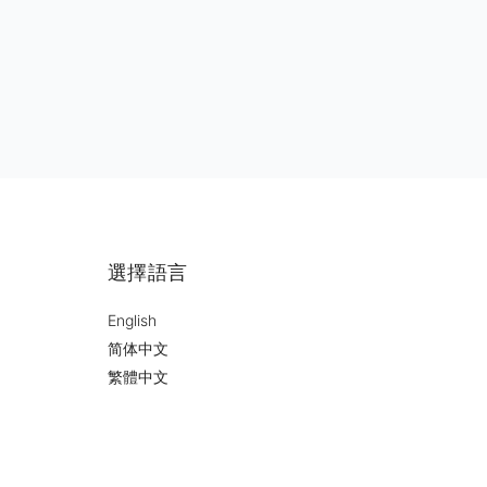
選擇語言
English
简体中文
繁體中文