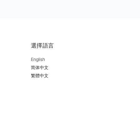
選擇語言
English
简体中文
繁體中文