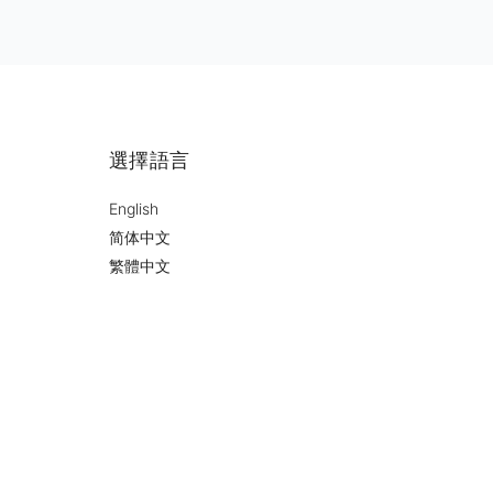
選擇語言
English
简体中文
繁體中文