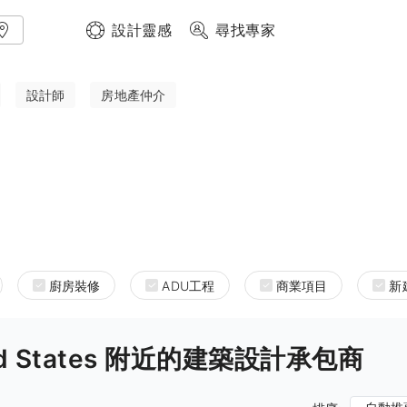
設計靈感
尋找專家
設計師
房地產仲介
廚房裝修
ADU工程
商業項目
新
nited States 附近的建築設計承包商