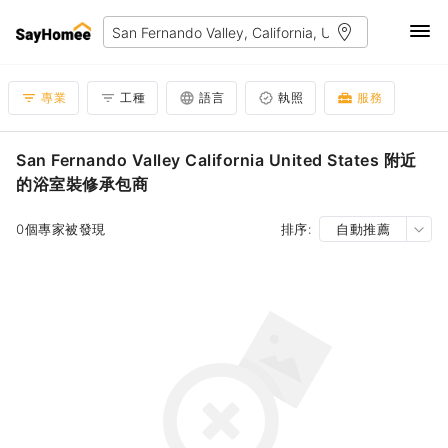
專業
工種
語言
執照
服務
San Fernando Valley California United States 附近
的浴室裝修承包商
0個專家被發現
排序:
自動推薦