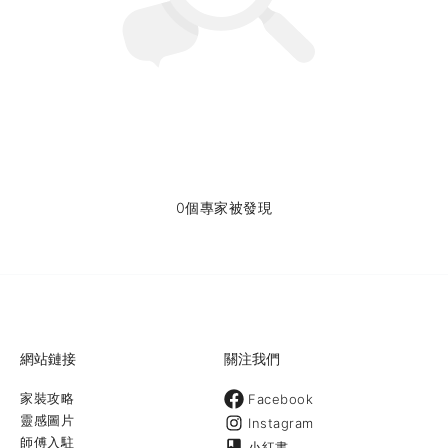
0個專家被發現
網站鏈接
關注我們
家裝攻略
Facebook
靈感圖片
Instagram
師傅入駐
小紅書