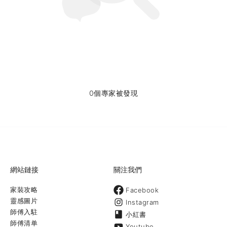
0個專家被發現
網站鏈接
關注我們
家裝攻略
Facebook
靈感圖片
Instagram
師傅入駐
小紅書
師傅清单
Youtube