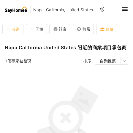
專業
工種
語言
執照
服務
Napa California United States 附近的商業項目承包商
0個專家被發現
排序:
自動推薦