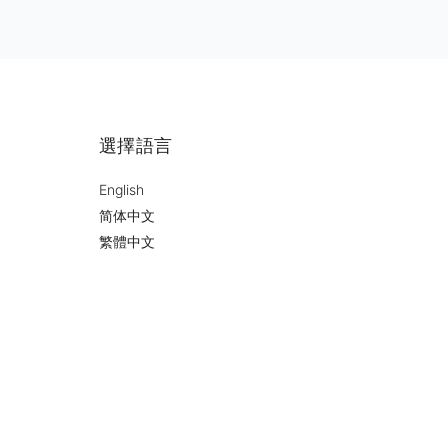
選擇語言
English
简体中文
繁體中文