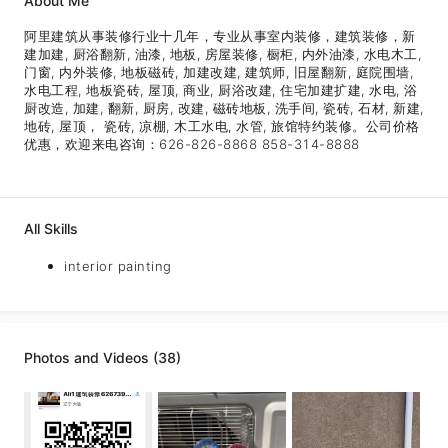
About Me
阿里建筑从事装修行业十几年，专业从事室内装修，建筑装修，新
建加建, 厨浴翻新, 油漆, 地板, 房屋装修, 橱柜, 内外油漆, 水电木工,
门窗, 内外装修, 地板磁砖, 加建改建, 建筑师, 旧屋翻新, 庭院围墙,
水电工程, 地板瓷砖, 屋顶, 商业, 厨浴改建, 住宅加建扩建, 水电, 浴
厨改造, 加建, 翻新, 厨房, 改建, 磁砖地板, 洗手间, 瓷砖, 石材, 新建,
地砖, 屋顶， 瓷砖, 凉棚, 木工水电, 水管, 旅馆特约装修。公司价格
优惠，欢迎来电咨询：626-826-8868 858-314-8888
All Skills
interior painting
Photos and Videos (38)