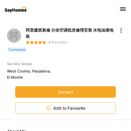
阿里建筑装修 分体空调批发修理安装 水电油漆地
阿
板
8 Reviews
Contractor
Service Areas
West Covina,
Pasadena,
El Monte
Contact
Add to Favourite