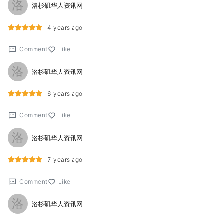
洛
洛杉矶华人资讯网
4 years ago
Comment
Like
洛
洛杉矶华人资讯网
6 years ago
Comment
Like
洛
洛杉矶华人资讯网
7 years ago
Comment
Like
洛
洛杉矶华人资讯网