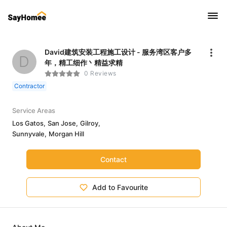
David建筑安装工程施工设计 - 服务湾区客户多
D
年，精工细作丶精益求精
0 Reviews
Contractor
Service Areas
Los Gatos,
San Jose,
Gilroy,
Sunnyvale,
Morgan Hill
Contact
Add to Favourite