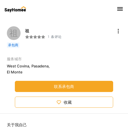
祖
祖
1 条评论
承包商
服务城市
West Covina,
Pasadena,
El Monte
联系承包商
收藏
关于我自己