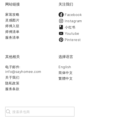
网站链接
关注我们
家装攻略
Facebook
灵感图片
Instagram
师傅入驻
小红书
师傅清单
Youtube
服务清单
Pinterest
其他相关
选择语言
电子邮件:
English
info@sayhomee.com
简体中文
关于我们
繁體中文
隐私政策
服务条款