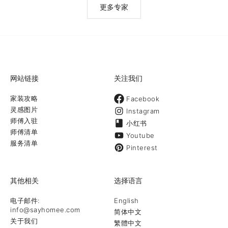
更多专家
网站链接
关注我们
家装攻略
Facebook
灵感图片
Instagram
师傅入驻
小红书
师傅清单
Youtube
服务清单
Pinterest
其他相关
选择语言
电子邮件:
English
info@sayhomee.com
简体中文
关于我们
繁體中文