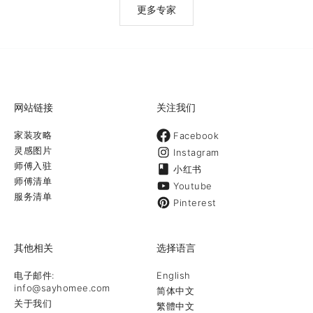
更多专家
网站链接
关注我们
家装攻略
Facebook
灵感图片
Instagram
师傅入驻
小红书
师傅清单
Youtube
服务清单
Pinterest
其他相关
选择语言
电子邮件:
English
info@sayhomee.com
简体中文
关于我们
繁體中文