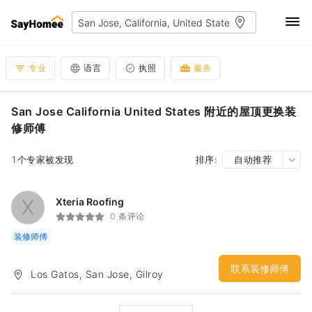
专业
语言
执照
服务
San Jose California United States 附近的屋顶更换装
修师傅
1个专家被发现
排序:
自动推荐
X
Xteria Roofing
0 条评论
装修师傅
联系装修师傅
Los Gatos, San Jose, Gilroy