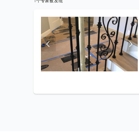
1个专家被发现