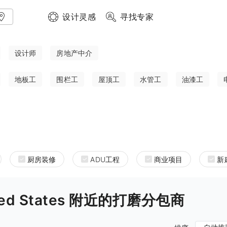
设计灵感
寻找专家
设计师
房地产中介
地板工
围栏工
屋顶工
水管工
油漆工
厨房装修
ADU工程
商业项目
新
United States 附近的打磨分包商