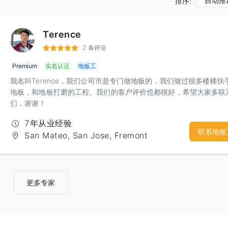
自动推
排序:
Terence
2 条评论
Premium
实名认证
地板工
我名叫Terence，我们公司市是专门做地板的，我们做过很多楼梯扶
地板，和地板打磨的工程。我们的客户评价也都很好，希望大家多联
们，谢谢！
7年从业经验
联系地板
San Mateo, San Jose, Fremont
更多专家