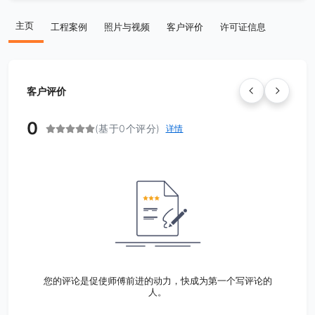
主页
工程案例
照片与视频
客户评价
许可证信息
客户评价
0
(基于0个评分)
详情
您的评论是促使师傅前进的动力，快成为第一个写评论的
人。