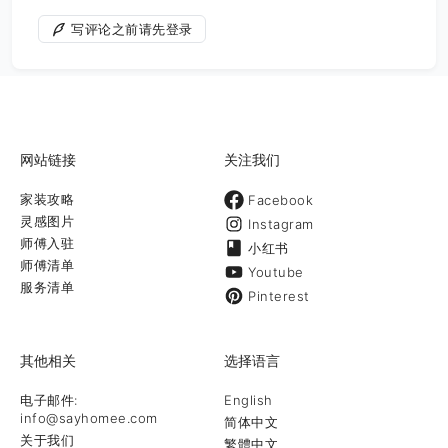
写评论之前请先登录
网站链接
关注我们
家装攻略
Facebook
灵感图片
Instagram
师傅入驻
小红书
师傅清单
Youtube
服务清单
Pinterest
其他相关
选择语言
电子邮件:
English
info@sayhomee.com
简体中文
关于我们
繁體中文