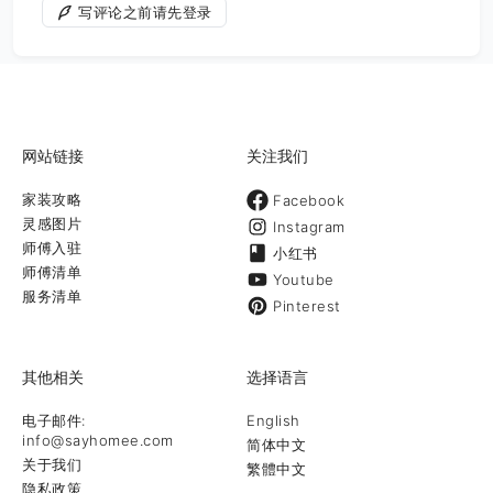
写评论之前请先登录
网站链接
关注我们
家装攻略
Facebook
灵感图片
Instagram
师傅入驻
小红书
师傅清单
Youtube
服务清单
Pinterest
其他相关
选择语言
电子邮件:
English
info@sayhomee.com
简体中文
关于我们
繁體中文
隐私政策