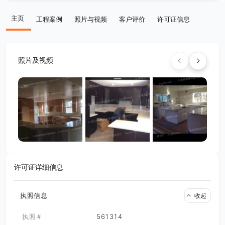
主页
工程案例
照片与视频
客户评价
许可证信息
照片及视频
许可证详细信息
执照信息
收起
执照＃
561314