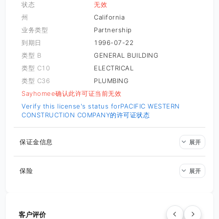
状态
无效
州
California
业务类型
Partnership
到期日
1996-07-22
类型 B
GENERAL BUILDING
类型 C10
ELECTRICAL
类型 C36
PLUMBING
Sayhomee确认此许可证当前无效
Verify this license's status for
PACIFIC WESTERN
CONSTRUCTION COMPANY的许可证状态
保证金信息
展开
保险
展开
客户评价