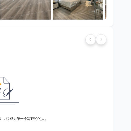
力，快成为第一个写评论的人。