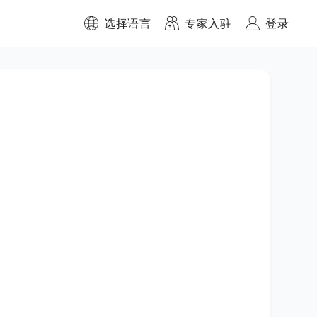
选择语言
专家入驻
登录