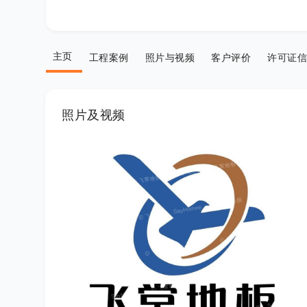
主页
工程案例
照片与视频
客户评价
许可证信
照片及视频