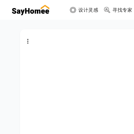
设计灵感
寻找专家