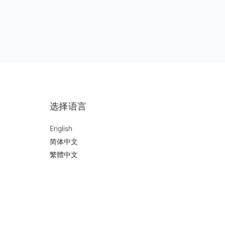
选择语言
English
简体中文
繁體中文