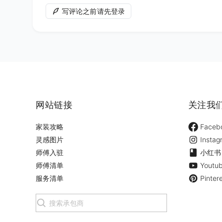
写评论之前请先登录
网站链接
关注我
家装攻略
Faceb
灵感图片
Instag
师傅入驻
小红书
师傅清单
Youtu
服务清单
Pinter