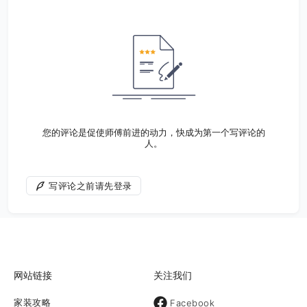
您的评论是促使师傅前进的动力，快成为第一个写评论的
人。
写评论之前请先登录
网站链接
关注我们
家装攻略
Facebook