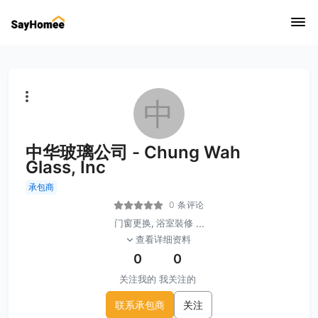
中
中华玻璃公司 - Chung Wah
Glass, Inc
承包商
0 条评论
门窗更换, 浴室裝修
...
查看详细资料
0
0
关注我的
我关注的
联系承包商
关注