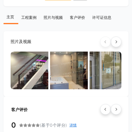
主页
工程案例
照片与视频
客户评价
许可证信息
照片及视频
客户评价
0
(基于0个评分)
详情