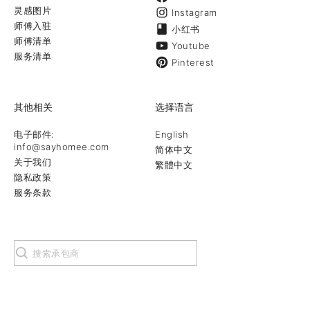
灵感图片
Instagram
师傅入驻
小红书
师傅清单
Youtube
服务清单
Pinterest
其他相关
选择语言
电子邮件:
English
info@sayhomee.com
简体中文
关于我们
繁體中文
隐私政策
服务条款