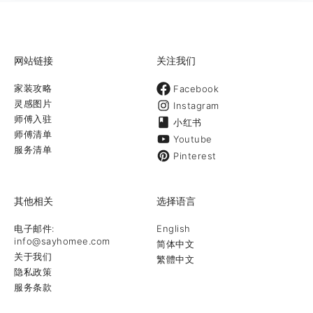
网站链接
关注我们
家装攻略
Facebook
灵感图片
Instagram
师傅入驻
小红书
师傅清单
Youtube
服务清单
Pinterest
其他相关
选择语言
电子邮件:
English
info@sayhomee.com
简体中文
关于我们
繁體中文
隐私政策
服务条款