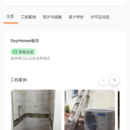
主页
工程案例
照片与视频
客户评价
许可证信息
SayHomee徽章
实名认证
该师傅已认证实名和电话
工程案例