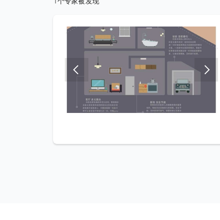
1个专家被发现