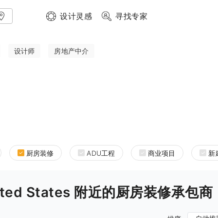
设计灵感
寻找专家
设计师
房地产中介
厨房装修
ADU工程
商业项目
新
 United States 附近的厨房装修承包商