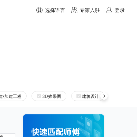
选择语言
专家入驻
登录
建/加建工程
3D效果图
建筑设计
室内设