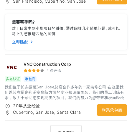
San Francisco, Cupertino, San Jose
需要帮手吗?
对于日常中到小型项目的维修, 通过回答几个简单问题, 就可以
马上为您推进匹配的师傅
立即匹配
VNC Construction Corp
4 条评论
实名认证
承包商
我们位于长实橱柜San Jose总店合作多年的一家装修公司 在这里我
们以其在厨房和浴室翻新方面的专业知识而闻名。我们的员工训练有
素，致力于帮助您实现完美的项目。我们的努力为您带来积极而轻松
的体验。我们很自豪地为旧金山湾区提供服务。
20年从业经验
联系承包商
Cupertino, San Jose, Santa Clara