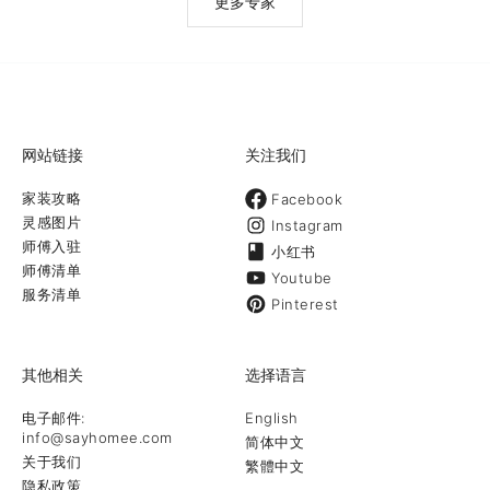
更多专家
网站链接
关注我们
家装攻略
Facebook
灵感图片
Instagram
师傅入驻
小红书
师傅清单
Youtube
服务清单
Pinterest
其他相关
选择语言
电子邮件:
English
info@sayhomee.com
简体中文
关于我们
繁體中文
隐私政策