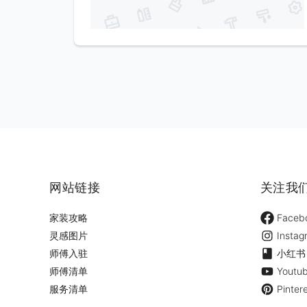
网站链接
关注我
家装攻略
Faceb
灵感图片
Instag
师傅入驻
小红书
师傅清单
Youtu
服务清单
Pinter