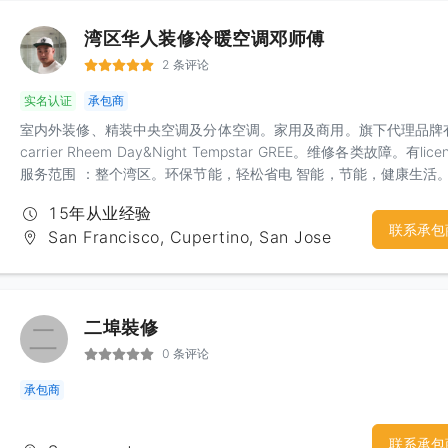
湾区华人装修冷暖空调邓师傅
2 条评论
实名认证
承包商
室内外装修、精装中央空调及分体空调。家用及商用。旗下代理品牌
carrier Rheem Day&Night Tempstar GREE。维修各类故障。有lice
服务范围 ：整个湾区。环保节能，轻松省电 智能，节能，健康生活
15年从业经验
联系承包
San Francisco, Cupertino, San Jose
二埠裝修
二
0 条评论
承包商
联系承包