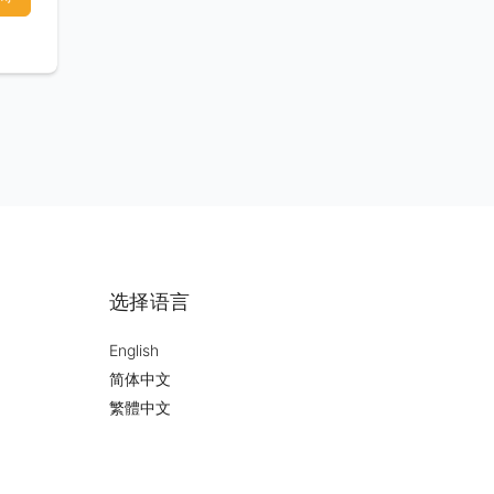
选择语言
English
简体中文
繁體中文