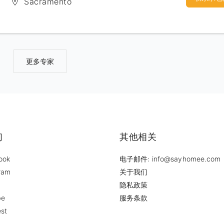
Sacramento
更多专家
们
其他相关
ook
电子邮件: info@sayhomee.com
ram
关于我们
隐私政策
be
服务条款
est