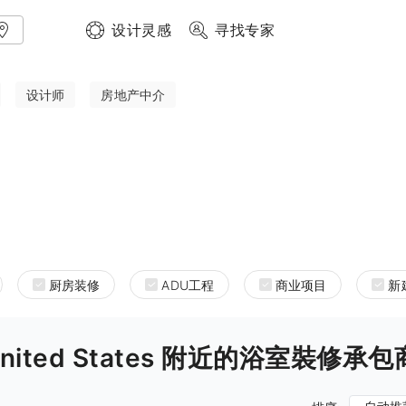
设计灵感
寻找专家
设计师
房地产中介
厨房装修
ADU工程
商业项目
新
ia United States 附近的浴室裝修承包