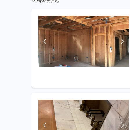
5个专家被发现