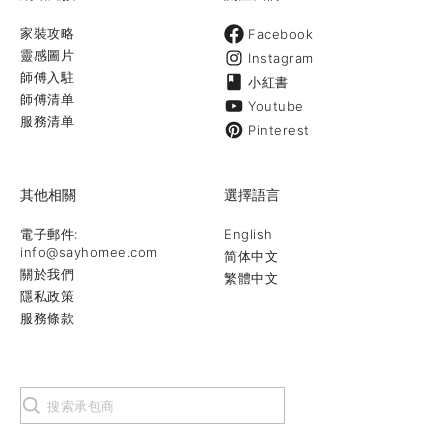
家裝攻略
Facebook
靈感圖片
Instagram
師傅入駐
小紅書
師傅清单
Youtube
服務清单
Pinterest
其他相關
選擇語言
電子郵件:
English
info@sayhomee.com
简体中文
關於我們
繁體中文
隱私政策
服務條款