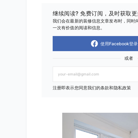
继续阅读? 免费订阅，及时获取
我们会在最新的装修信息文章发布时，同时向
一次有价值的阅读和信息。
使用Facebook登录
或者
注册即表示您同意我们的条款和隐私政策