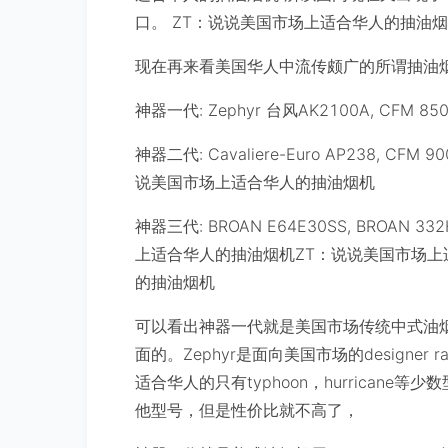
口。 ZT：说说美国市场上适合华人的抽油
现在再来看美国华人中流传颇广的所谓抽油
神器一代: Zephyr 台风AK2100A, CF
神器二代: Cavaliere-Euro AP238,
说美国市场上适合华人的抽油烟机
神器三代: BROAN E64E30SS, BROAN 332
上适合华人的抽油烟机ZT：说说美国市场上
的抽油烟机
可以看出神器一代就是美国市场传统中式油烟机
面的。Zephyr是面向美国市场的designer
适合华人的只有typhoon，hurrican
他型号，但是性价比就不高了，