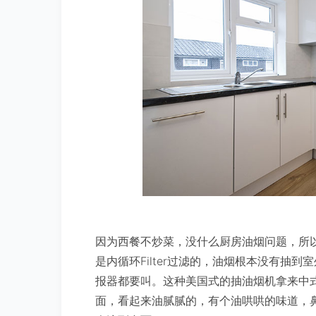
因为西餐不炒菜，没什么厨房油烟问题，所
是内循环Filter过滤的，油烟根本没有抽
报器都要叫。这种美国式的抽油烟机拿来中
面，看起来油腻腻的，有个油哄哄的味道，