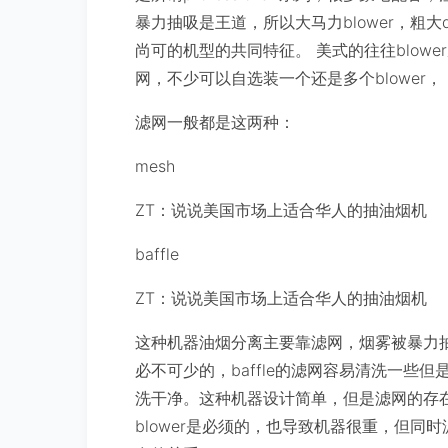
暴力抽吸是王道，所以大马力blower，粗大
尚可的机型的共同特征。 美式的往往blowe
网，不少可以自选装一个还是多个blower，
滤网一般都是这两种：
mesh
ZT：说说美国市场上适合华人的抽油烟机
baffle
ZT：说说美国市场上适合华人的抽油烟机
这种机器油烟分离主要靠滤网，烟雾被暴力
必不可少的，baffle的滤网容易清洗一些
洗干净。这种机器设计简单，但是滤网的存
blower是必须的，也导致机器很重，但同时