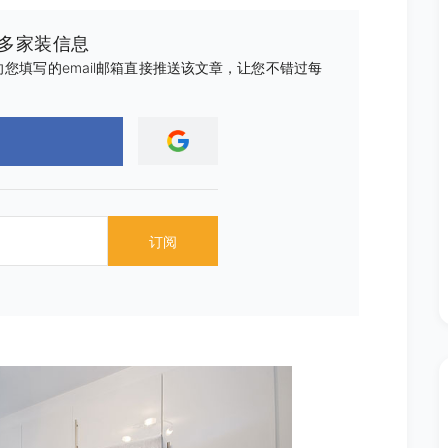
更多家装信息
您填写的email邮箱直接推送该文章，让您不错过每
订阅