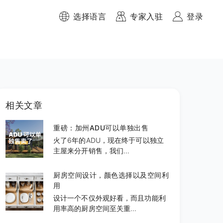
选择语言
专家入驻
登录
相关文章
重磅：加州ADU可以单独出售
火了6年的ADU，现在终于可以独立
主屋来分开销售，我们...
厨房空间设计，颜色选择以及空间利
用
设计一个不仅外观好看，而且功能利
用率高的厨房空间至关重...