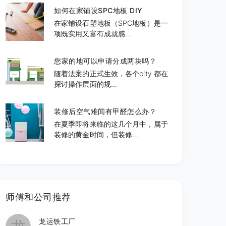
如何在家铺设SPC地板 DIY
在家铺设石塑地板（SPC地板）是一
项既实用又富有成就感...
您家的地可以申请分成两块吗？
随着法案的正式生效，各个city 都在
探讨操作层面的规...
装修后空气难闻有甲醛怎么办？
在夏季即将来临的这几个月中，属于
装修的黄金时间，但装修...
师傅和公司推荐
龙运铁工厂