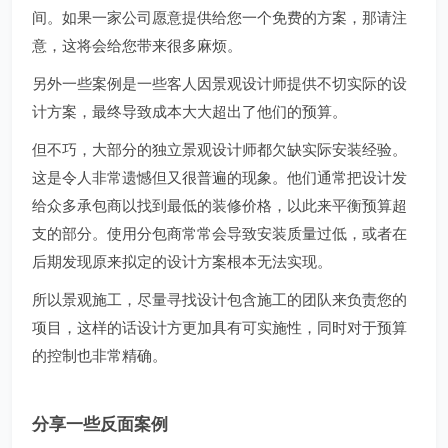
间。如果一家公司愿意提供给您一个免费的方案，那请注
意，这将会给您带来很多麻烦。
另外一些案例是一些客人因景观设计师提供不切实际的设
计方案，最终导致成本大大超出了他们的预算。
但不巧，大部分的独立景观设计师都欠缺实际安装经验。
这是令人非常遗憾但又很普遍的现象。他们通常把设计发
给众多承包商以找到最低的装修价格，以此来平衡预算超
支的部分。使用分包商常常会导致安装质量过低，或者在
后期发现原来拟定的设计方案根本无法实现。
所以景观施工，尽量寻找设计包含施工的团队来负责您的
项目，这样的话设计方更加具有可实施性，同时对于预算
的控制也非常精确。
分享一些反面案例