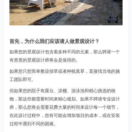
首先，为什么我们应该请人做景观设计？
如果您的景观设计包含着多种不同的元素，那么聘请一个
有资质的景观设计师将会是值得的。
如果您只想简单敷设假草或者种植真草，直接找当地的施
工团队即可。
但如果您的院子有露台、凉棚、游泳池和精心挑选的植
物，那这些都需要时间来精心规划。如果不聘请专业设计
师，那么您将会需要花费大量的时间来设计每一个细节，
在此设计过程中，您有可能会增加项目的成本，或在安装
过程中遇到不同的困难。