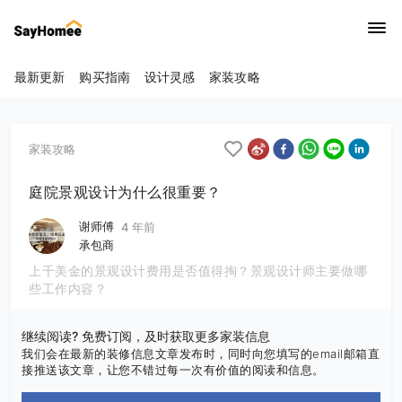
最新更新
购买指南
设计灵感
家装攻略
家装攻略
庭院景观设计为什么很重要？
谢师傅
4 年前
承包商
上千美金的景观设计费用是否值得掏？景观设计师主要做哪
些工作内容？
继续阅读? 免费订阅，及时获取更多家装信息
我们会在最新的装修信息文章发布时，同时向您填写的email邮箱直
接推送该文章，让您不错过每一次有价值的阅读和信息。