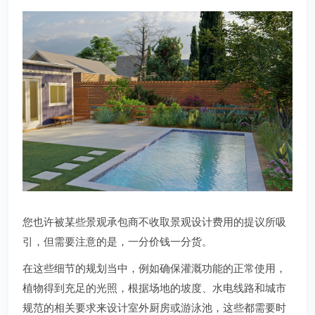
您也许被某些景观承包商不收取景观设计费用的提议所吸
引，但需要注意的是，一分价钱一分货。
在这些细节的规划当中，例如确保灌溉功能的正常使用，
植物得到充足的光照，根据场地的坡度、水电线路和城市
规范的相关要求来设计室外厨房或游泳池，这些都需要时