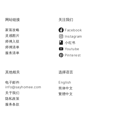
网站链接
关注我们
家装攻略
Facebook
灵感图片
Instagram
师傅入驻
小红书
师傅清单
Youtube
服务清单
Pinterest
其他相关
选择语言
电子邮件:
English
info@sayhomee.com
简体中文
关于我们
繁體中文
隐私政策
服务条款