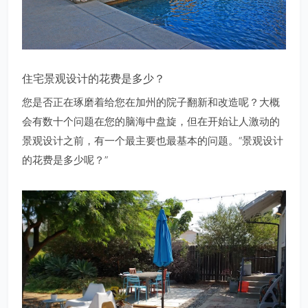
住宅景观设计的花费是多少？
您是否正在琢磨着给您在加州的院子翻新和改造呢？大概
会有数十个问题在您的脑海中盘旋，但在开始让人激动的
景观设计之前，有一个最主要也最基本的问题。“景观设计
的花费是多少呢？”