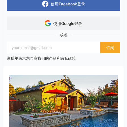
使用Facebook登录
使用Google登录
或者
订阅
注册即表示您同意我们的条款和隐私政策