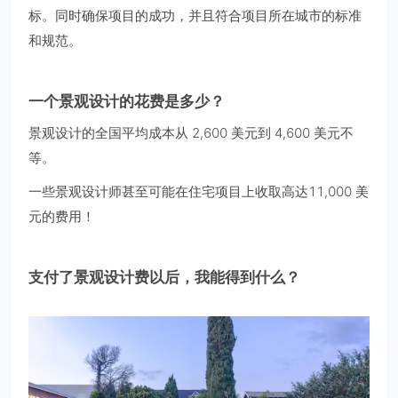
标。同时确保项目的成功，并且符合项目所在城市的标准
和规范。
一个景观设计的花费是多少？
景观设计的全国平均成本从 2,600 美元到 4,600 美元不
等。
一些景观设计师甚至可能在住宅项目上收取高达11,000 美
元的费用！
支付了景观设计费以后，我能得到什么？