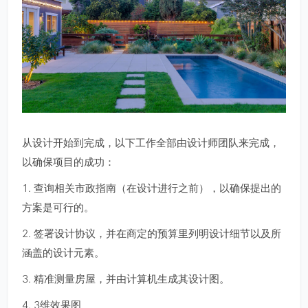
从设计开始到完成，以下工作全部由设计师团队来完成，
以确保项目的成功：
1. 查询相关市政指南（在设计进行之前），以确保提出的
方案是可行的。
2. 签署设计协议，并在商定的预算里列明设计细节以及所
涵盖的设计元素。
3. 精准测量房屋，并由计算机生成其设计图。
4. 3维效果图