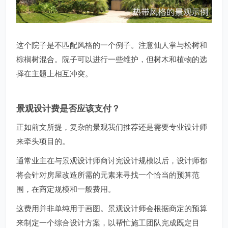
这个院子是不匹配风格的一个例子。注意仙人掌与松树和
棕榈树混合。院子可以进行一些维护，但树木和植物的选
择在主题上相互冲突。
景观设计费是否应该支付？
正如前文所提，复杂的景观我们推荐还是需要专业设计师
来牵头项目的。
通常业主在与景观设计师商讨完设计规模以后，设计师都
将会针对房屋改造所需的元素来寻找一个恰当的预算范
围，在商定规模和一般费用。
这费用并非单纯用于画图。景观设计师会根据商定的预算
来制定一个综合设计方案，以帮忙施工团队完成既定目