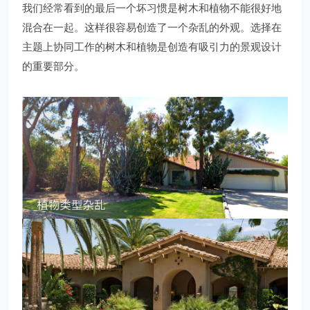
我们经常看到的最后一个坏习惯是树木和植物不能很好地
混合在一起。这样很容易创造了一个杂乱的外观。选择在
主题上协同工作的树木和植物是创造有吸引力的景观设计
的重要部分。