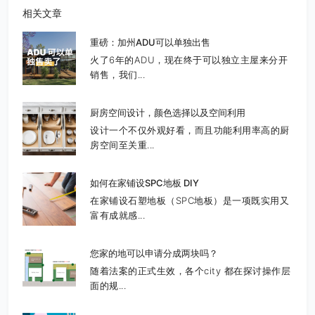
相关文章
重磅：加州ADU可以单独出售
火了6年的ADU，现在终于可以独立主屋来分开
销售，我们...
厨房空间设计，颜色选择以及空间利用
设计一个不仅外观好看，而且功能利用率高的厨
房空间至关重...
如何在家铺设SPC地板 DIY
在家铺设石塑地板（SPC地板）是一项既实用又
富有成就感...
您家的地可以申请分成两块吗？
随着法案的正式生效，各个city 都在探讨操作层
面的规...