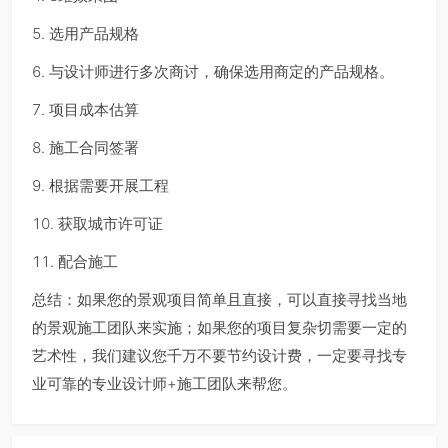
5. 选用产品规格
6. 与设计师进行多次商讨，确保选用商定的产品规格。
7. 项目成本估算
8. 施工合同签署
9. 根据需要开展工程
10. 获取城市许可证
11. 配合施工
总结：如果您的景观项目简单且直接，可以直接寻找当地
的景观施工团队来实施；如果您的项目复杂切需要一定的
艺术性，我们建议您千万不要节约设计费，一定要寻找专
业可靠的专业设计师+施工团队来帮您。