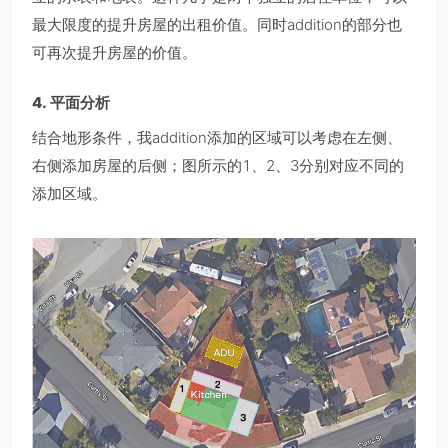
最大限度的提升房屋的出租价值。同时addition的部分也
可再次提升房屋的价值。
4. 平面分析
结合地形条件，我addition添加的区域可以考虑在左侧、
右侧添加房屋的后侧；图所示的1、2、3分别对应不同的
添加区域。