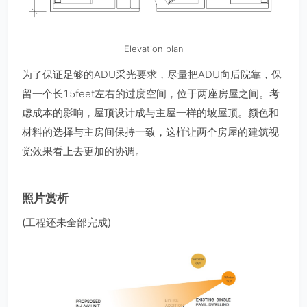
Elevation plan
为了保证足够的ADU采光要求，尽量把ADU向后院靠，保
留一个长15feet左右的过度空间，位于两座房屋之间。考
虑成本的影响，屋顶设计成与主屋一样的坡屋顶。颜色和
材料的选择与主房间保持一致，这样让两个房屋的建筑视
觉效果看上去更加的协调。
照片赏析
(⼯程还未全部完成)