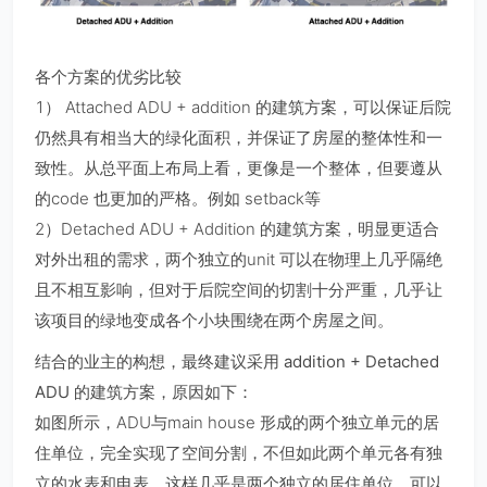
各个方案的优劣比较
1） Attached ADU + addition 的建筑方案，可以保证后院
仍然具有相当大的绿化面积，并保证了房屋的整体性和一
致性。从总平面上布局上看，更像是一个整体，但要遵从
的code 也更加的严格。例如 setback等
2）Detached ADU + Addition 的建筑方案，明显更适合
对外出租的需求，两个独立的unit 可以在物理上几乎隔绝
且不相互影响，但对于后院空间的切割十分严重，几乎让
该项目的绿地变成各个小块围绕在两个房屋之间。
结合的业主的构想，最终建议采用 addition + Detached
ADU 的建筑方案，原因如下：
如图所示，ADU与main house 形成的两个独立单元的居
住单位，完全实现了空间分割，不但如此两个单元各有独
立的水表和电表。这样几乎是两个独立的居住单位，可以