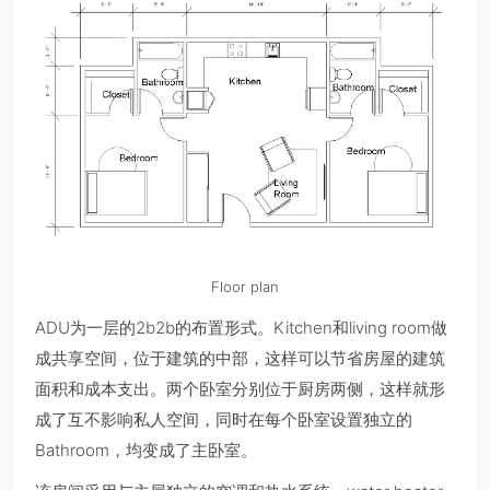
Floor plan
ADU为一层的2b2b的布置形式。Kitchen和living room做
成共享空间，位于建筑的中部，这样可以节省房屋的建筑
面积和成本支出。两个卧室分别位于厨房两侧，这样就形
成了互不影响私人空间，同时在每个卧室设置独立的
Bathroom，均变成了主卧室。