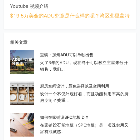
Youtube 视频介绍
$19.5万美金的ADU究竟是什么样的呢？湾区弗里蒙特
相关文章
重磅：加州ADU可以单独出售
火了6年的ADU，现在终于可以独立主屋来分开
销售，我们...
厨房空间设计，颜色选择以及空间利用
设计一个不仅外观好看，而且功能利用率高的厨
房空间至关重...
如何在家铺设SPC地板 DIY
在家铺设石塑地板（SPC地板）是一项既实用又
富有成就感...