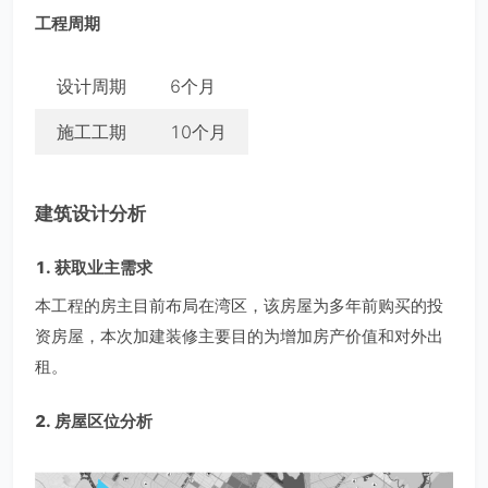
工程周期
设计周期
6个月
施工工期
10个月
建筑设计分析
1. 获取业主需求
本工程的房主目前布局在湾区，该房屋为多年前购买的投
资房屋，本次加建装修主要目的为增加房产价值和对外出
租。
2. 房屋区位分析