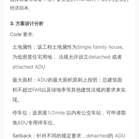
经济回本。
3. ⽅案设计分析
Code 要求:
⼟地属性：
该⼯程⼟地属性为Single family house,
为低密度住宅⽤地， 法规允许设⽴detached 或者
attached ADU
最大面积：
ADU的最大面积原则上按照：总建筑面
积不超过FAR以及绿地率等其他建筑法规的要求来实
现。
停车位：
该房屋1/2mile 以内有公交车站，可申请豁
免ADU专用停车位。
Setback：
针对不同的规定要求，detached的 ADU