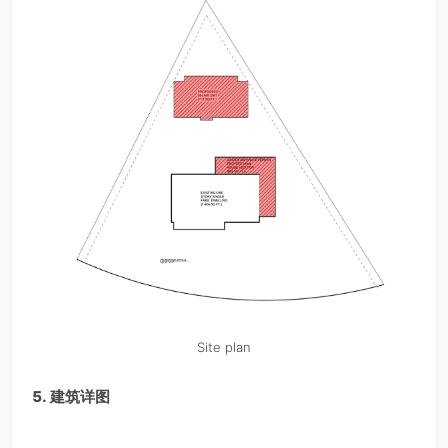
Site plan
5. 建筑详图