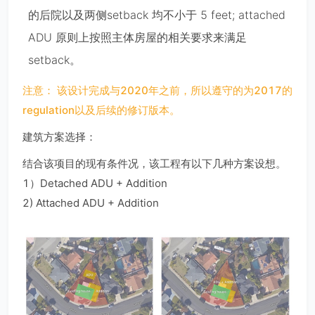
的后院以及两侧setback 均不小于 5 feet; attached
ADU 原则上按照主体房屋的相关要求来满足
setback。
注意： 该设计完成与2020年之前，所以遵守的为2017的
regulation以及后续的修订版本。
建筑⽅案选择：
结合该项⽬的现有条件况，该⼯程有以下⼏种⽅案设想。
1）Detached ADU + Addition
2) Attached ADU + Addition