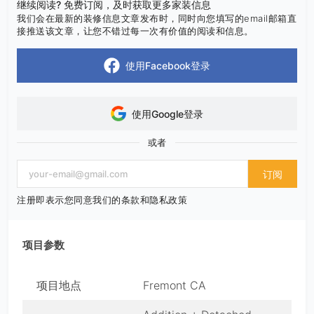
继续阅读? 免费订阅，及时获取更多家装信息
我们会在最新的装修信息文章发布时，同时向您填写的email邮箱直
接推送该文章，让您不错过每一次有价值的阅读和信息。
使用Facebook登录
使用Google登录
或者
订阅
注册即表示您同意我们的条款和隐私政策
项目参数
项目地点
Fremont CA