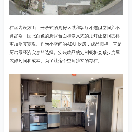
在室内设方面，开放式的厨房区域和客厅相连但空间并不
算富裕，因此白色的厨房台面和嵌入式的顶灯让空间变得
更加明亮宽敞。作为小空间的ADU 厨房，成品橱柜一直是
厨房最经济实惠的选择。安装成品的定制橱柜会减少房屋
装修时间和成本。为了让这个空间独立的存在。