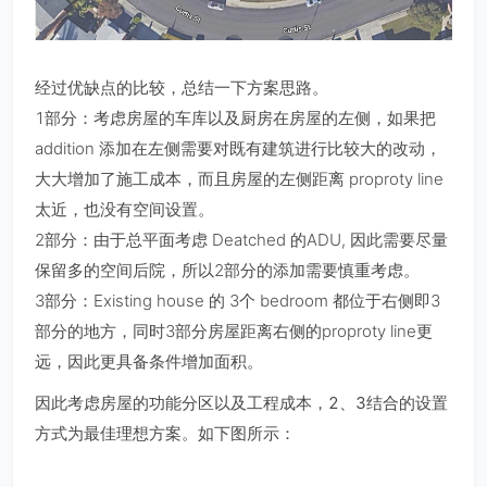
经过优缺点的比较，总结一下方案思路。
1部分：考虑房屋的车库以及厨房在房屋的左侧，如果把
addition 添加在左侧需要对既有建筑进行比较大的改动，
大大增加了施工成本，而且房屋的左侧距离 proproty line
太近，也没有空间设置。
2部分：由于总平面考虑 Deatched 的ADU, 因此需要尽量
保留多的空间后院，所以2部分的添加需要慎重考虑。
3部分：Existing house 的 3个 bedroom 都位于右侧即3
部分的地方，同时3部分房屋距离右侧的proproty line更
远，因此更具备条件增加面积。
因此考虑房屋的功能分区以及工程成本，2、3结合的设置
方式为最佳理想方案。如下图所示：