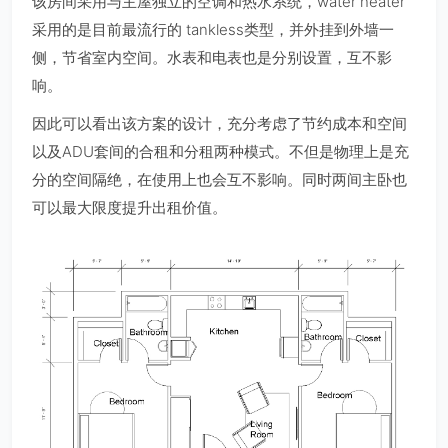
该房间采用与主屋独立的空调和热水系统，water heater
采用的是目前最流行的 tankless类型，并外挂到外墙一
侧，节省室内空间。水表和电表也是分别设置，互不影
响。
因此可以看出该方案的设计，充分考虑了节约成本和空间
以及ADU套间的合租和分租两种模式。不但是物理上是充
分的空间隔绝，在使用上也会互不影响。同时两间主卧也
可以最大限度提升出租价值。