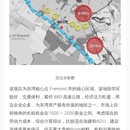
区位分析图
该项目为东湾核心点 Fremont 市的核心区域。该地段学区
较好，交通便利，紧邻 880 高速公路，经济活力旺盛，周
边企业众多，为东湾房产最有价值的地段之一。市场上目
前独单的长租租金在1500 ~ 2000美金之间。考虑现在的
劳动力成本，综合计算得出，比较适合加建和ADU，建议
选择质量有保证，但不要太贵的finish材料，有利与更快的