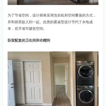
为了节省空间，设计师将采用洗衣机和空间叠落的方式，
并和厨房嵌入到一起。此类的紧凑型设计节约了水电成
本，也节省可建筑空间。
卧室配套的卫生间和衣帽间