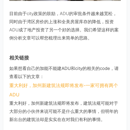
目前由于city政策的鼓励，ADU的审批条件越来越宽松，
同时由于湾区房价的上涨和全美房屋库存的降低，投资
ADU成了地产投资了另一个好的选择。我们希望这样的案
例分析文章可以帮您梳理出来简单的思路。
相关链接
如果想看自己的加能不能建ADU和city的相关的code，请
查看以下的文章：
重大利好，加州新建筑法规即将发布-一家可拥有两个
ADU
重大利好，加州新建筑法规即将发布，建筑法规可能对于
大部分的小伙伴来说可能不是什么重大的事情，但明年的
新出台的建筑法却是实实在在对我们有利的事情。