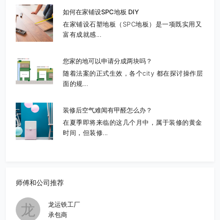
如何在家铺设SPC地板 DIY
在家铺设石塑地板（SPC地板）是一项既实用又
富有成就感...
您家的地可以申请分成两块吗？
随着法案的正式生效，各个city 都在探讨操作层
面的规...
装修后空气难闻有甲醛怎么办？
在夏季即将来临的这几个月中，属于装修的黄金
时间，但装修...
师傅和公司推荐
龙运铁工厂
龙
承包商