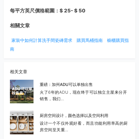
每平方英尺價格範圍：$ 25- $ 50
相關文章
家裝中如何計算洗手間瓷磚需求
購買馬桶指南
櫥櫃購買指
南
相关文章
重磅：加州ADU可以单独出售
火了6年的ADU，现在终于可以独立主屋来分开
销售，我们...
厨房空间设计，颜色选择以及空间利用
设计一个不仅外观好看，而且功能利用率高的厨
房空间至关重...