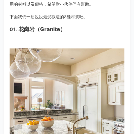
用的材料以及價格，希望對小伙伴們有幫助。
下面我們一起說說最受歡迎的8種材質吧。
花崗岩（Granite）
01.