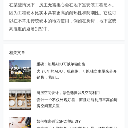
在某些情况下，房主无需担心会在地下室安装工程硬木。
因为工程硬木比实木具有更高的耐热性和防潮性。它也可
以在不常用传统硬木的地方使用，例如在厨房，地下室或
高湿度的避暑别墅中。
相关文章
重磅：加州ADU可以单独出售
火了6年的ADU，现在终于可以独立主屋来分开
销售，我们...
厨房空间设计，颜色选择以及空间利用
设计一个不仅外观好看，而且功能利用率高的厨
房空间至关重...
如何在家铺设SPC地板 DIY