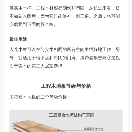
像实木一样，工程木材容易划伤和凹陷。从长远来看，它
不如硬木耐用，因为它只能修补一到三遍。之后，您可能
会磨损到下面的胶合板。
最佳用途
人造木材可以在与实木相同的所有空间中很好地工作。另
外，它适用于地下室和封闭的门廊。消费者报告称它是仅
次于实木的第二大居室选择。
工程木地板等级与价格
工程硬木地板的三个等级价格：