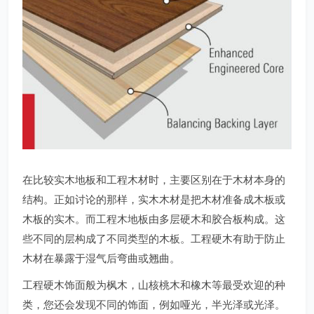
在比较实木地板和工程木材时，主要区别在于木材本身的
结构。正如讨论的那样，实木木材是把木材准备成木板或
木板的实木。而工程木地板由多层硬木和胶合板构成。这
些不同的层构成了不同类型的木板。工程硬木有助于防止
木材在暴露于湿气后弯曲或翘曲。
工程硬木饰面般为枫木，山核桃木和橡木等最受欢迎的种
类，您还会发现不同的饰面，例如哑光，半光泽或光泽。