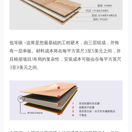
低等级 –这将是您最基础的工程硬木，由三层组成，并饰
有一层单板。材料成本将在每平方英尺3至5美元之间，并
且根据项目/布局的复杂性，安装成本可能会在每平方英尺
3至9美元之间。