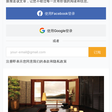
接推送该文章，让您不错过每一次有价值的阅读和信息。
使用Facebook登录
使用Google登录
或者
订阅
注册即表示您同意我们的条款和隐私政策