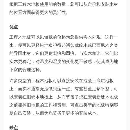
根据工程木地板使用的的数量，您可以从定价和安装木材
的位置方面获得更大的灵活性。
优点
工程木地板可以以较低的价格为您提供实木外观。这样一
来，便可以更轻松地负担得起诸如虎纹木或巴西枫木之类
的异国木材，它们更耐划痕和凹痕。与实木相比，它们比
实木更稳定，对温度和湿度的变化更不敏感，使其成为地
下室的合理选择。
许多类型的工程木地板可以直接安装在混凝土底层地板
上，而实木通常无法做到这一点。有些甚至足够平整，可
以安装在旧硬木地板上，从而节省了您在安装新硬木地板
之前撕掉旧地板的工作和费用。可点击类型的地板特别容
易自己安装，从而为您节省了更多的安装成本。
缺点