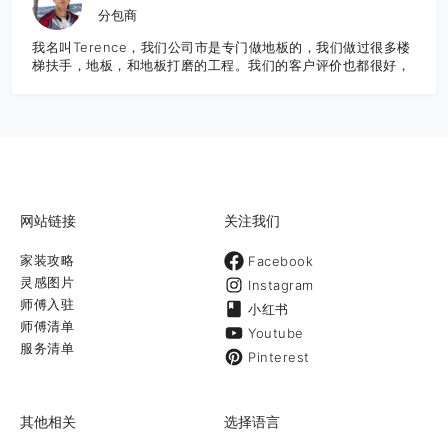
分包商
我名叫Terence，我们公司市是专门做地板的，我们做过很多楼
梯扶手，地板，和地板打磨的工程。我们的客户评价也都很好，
希望大家多联系我们，谢谢！
网站链接
关注我们
家装攻略
Facebook
灵感图片
Instagram
师傅入驻
小红书
师傅清单
Youtube
服务清单
Pinterest
其他相关
选择语言