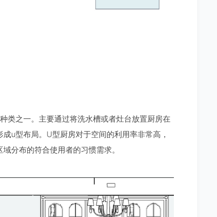
种类之一。主要通过将洗水槽或者灶台放置厨房在
形成u型布局。U型厨房对于空间的利用率非常高，
区域分布的符合使用者的习惯需求。