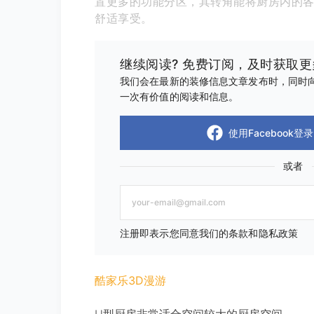
置更多的功能分区，其转角能将厨房内的
舒适享受。
继续阅读? 免费订阅，及时获取
我们会在最新的装修信息文章发布时，同时向
一次有价值的阅读和信息。
使用Facebook登录
或者
注册即表示您同意我们的条款和隐私政策
酷家乐3D漫游