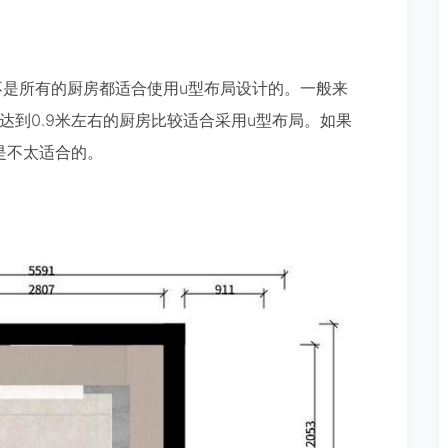
不是所有的厨房都适合使用u型布局设计的。一般来
达到0.9米左右的厨房比较适合采用u型布局。如果
是不太适合的。