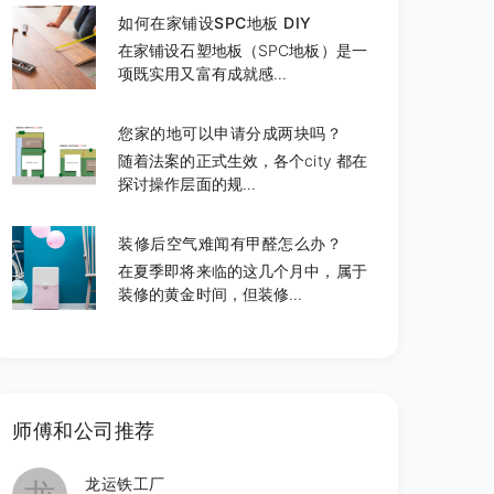
如何在家铺设SPC地板 DIY
在家铺设石塑地板（SPC地板）是一
项既实用又富有成就感...
您家的地可以申请分成两块吗？
随着法案的正式生效，各个city 都在
探讨操作层面的规...
装修后空气难闻有甲醛怎么办？
在夏季即将来临的这几个月中，属于
装修的黄金时间，但装修...
师傅和公司推荐
龙运铁工厂