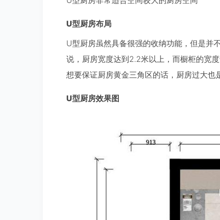
U型厨房非常适合空间较大的厨房空间
U型厨房布局
U型厨房虽然具备很强的收纳功能，但是并
说，厨房宽度达到2.2米以上，而橱柜的宽度
想要保证厨房黄金三角区的话，厨房过大也
U型厨房效果图