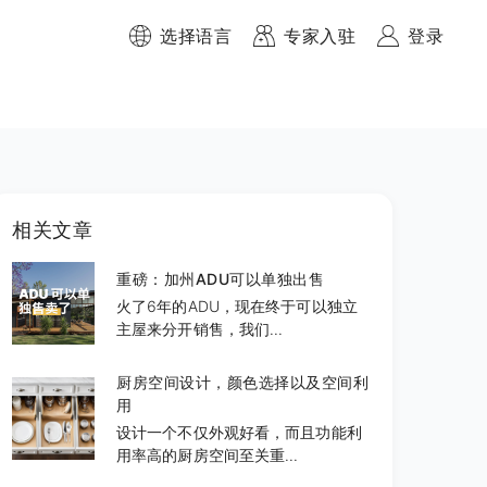
选择语言
专家入驻
登录
相关文章
重磅：加州ADU可以单独出售
火了6年的ADU，现在终于可以独立
主屋来分开销售，我们...
厨房空间设计，颜色选择以及空间利
用
设计一个不仅外观好看，而且功能利
用率高的厨房空间至关重...