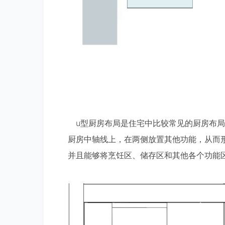
u型厨房布局是住宅中比较常见的厨房布局
厨房中轴线上，在两侧放置其他功能，从而
并且能够将烹饪区、储存区和其他各个功能