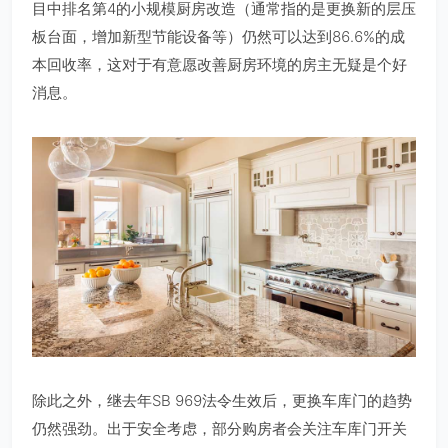
目中排名第4的小规模厨房改造（通常指的是更换新的层压
板台面，增加新型节能设备等）仍然可以达到86.6%的成
本回收率，这对于有意愿改善厨房环境的房主无疑是个好
消息。
除此之外，继去年SB 969法令生效后，更换车库门的趋势
仍然强劲。出于安全考虑，部分购房者会关注车库门开关