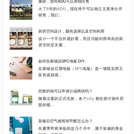
重磅：加州ADU可以单独出售
火了6年的ADU，现在终于可以独立主屋来分开
销售，我们...
厨房空间设计，颜色选择以及空间利用
设计一个不仅外观好看，而且功能利用率高的厨
房空间至关重...
如何在家铺设SPC地板 DIY
在家铺设石塑地板（SPC地板）是一项既实用又
富有成就感...
您家的地可以申请分成两块吗？
随着法案的正式生效，各个city 都在探讨操作层
面的规...
装修后空气难闻有甲醛怎么办？
在夏季即将来临的这几个月中，属于装修的黄金