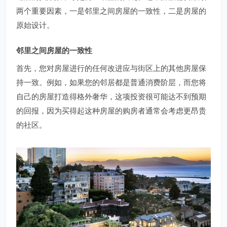
两个重要因素，一是邻里之间房屋的一致性，二是房屋的
原始设计。
邻里之间房屋的一致性
首先，您对房屋进行的任何改进应与街区上的其他房屋保
持一致。例如，如果您的邻居都是普通消费阶层，而您将
自己的房屋打造得格外奢华，这项投资很可能达不到预期
的回报，因为买得起这种房屋的购房者通常会考虑更昂贵
的社区。