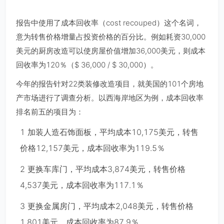
报告中使用了成本回收率（cost recouped）这个名词，
意为转售价格增量占投资价格的百分比。例如耗资30,000
美元的厨房改造可以使房屋价值增加36,000美元，则成本
回收率为120％（$ 36,000 / $ 30,000）。
今年的报告针对22类装修改造项目，就美国的101个房地
产市场进行了调查分析。以西海岸地区为例，成本回收率
排名前五的项目为：
1 加装人造石饰面板，平均成本10,175美元，转售
价格12,157美元，成本回收率为119.5％
2 更换车库门，平均成本3,874美元，转售价格
4,537美元，成本回收率为117.1％
3 更换金属房门，平均成本2,048美元，转售价格
1,801美元，成本回收率为87.9％