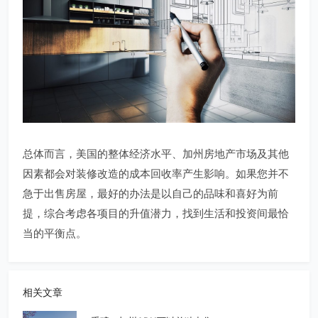
总体而言，美国的整体经济水平、加州房地产市场及其他
因素都会对装修改造的成本回收率产生影响。如果您并不
急于出售房屋，最好的办法是以自己的品味和喜好为前
提，综合考虑各项目的升值潜力，找到生活和投资间最恰
当的平衡点。
相关文章