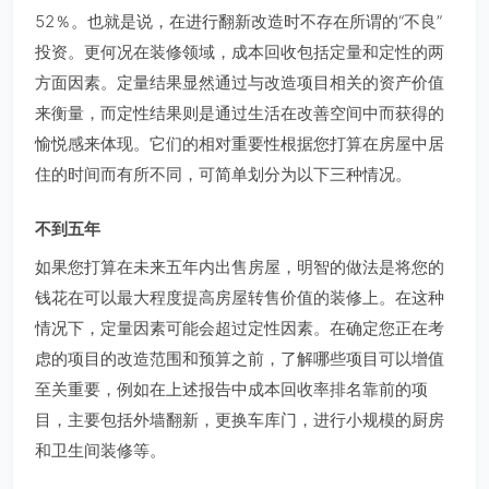
52％。也就是说，在进行翻新改造时不存在所谓的“不良”
投资。更何况在装修领域，成本回收包括定量和定性的两
方面因素。定量结果显然通过与改造项目相关的资产价值
来衡量，而定性结果则是通过生活在改善空间中而获得的
愉悦感来体现。它们的相对重要性根据您打算在房屋中居
住的时间而有所不同，可简单划分为以下三种情况。
不到五年
如果您打算在未来五年内出售房屋，明智的做法是将您的
钱花在可以最大程度提高房屋转售价值的装修上。在这种
情况下，定量因素可能会超过定性因素。在确定您正在考
虑的项目的改造范围和预算之前，了解哪些项目可以增值
至关重要，例如在上述报告中成本回收率排名靠前的项
目，主要包括外墙翻新，更换车库门，进行小规模的厨房
和卫生间装修等。