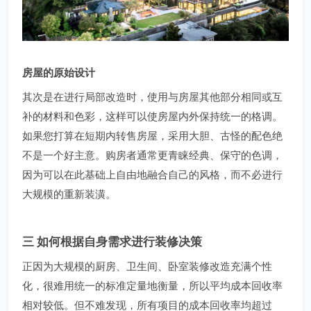
房屋的原始设计
其次是在进行局部改造时，使用与房屋其他部分相同或互
补的材料和色彩，这样可以使房屋内外保持统一的格调。
如果您打算在短期内转售房屋，采用大胆、古怪的配色绝
不是一个好主意。购房者通常更青睐经典、保守的色调，
因为可以在此基础上自由地融合自己的风格，而不必进行
大规模的重新装潢。
三 如何根据自身需求进行装修决策
正因为大规模的厨房、卫生间、卧室装修改造充满个性
化，很难用统一的标准定量地衡量，所以平均成本回收率
相对较低。但不难发现，所有项目的成本回收率均超过