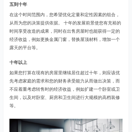
五到十年
在这个时间范围内，您希望优化定量和定性因素的组合，
从而为您的决策提供依据。 十年的发展前景使您有充裕的
时间享受改造的成果，同时在出售房屋时也能获得一定的
经济收益，例如更换金属门窗，替换屋顶材料，增加一个
露天的平台等。
十年以上
如果您打算在现有的房屋里继续居住超过十年，则应该优
先考虑家庭的需求和您的财务承受能力从而做出决策，而
不应着重考虑转售时的经济收益，例如扩建一个卧室或卫
生间，以及对卧室、厨房和卫生间进行大规模的高档装修
等。