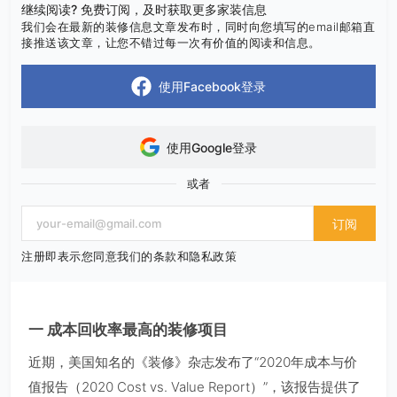
继续阅读? 免费订阅，及时获取更多家装信息
我们会在最新的装修信息文章发布时，同时向您填写的email邮箱直
接推送该文章，让您不错过每一次有价值的阅读和信息。
使用Facebook登录
使用Google登录
或者
订阅
注册即表示您同意我们的条款和隐私政策
一 成本回收率最高的装修项目
近期，美国知名的《装修》杂志发布了“2020年成本与价
值报告（2020 Cost vs. Value Report）”，该报告提供了