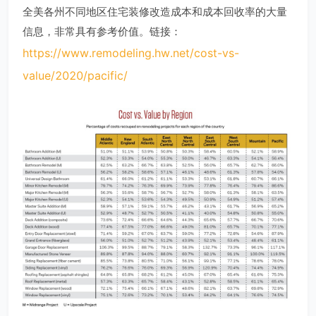
全美各州不同地区住宅装修改造成本和成本回收率的大量
信息，非常具有参考价值。链接：
https://www.remodeling.hw.net/cost-vs-
value/2020/pacific/