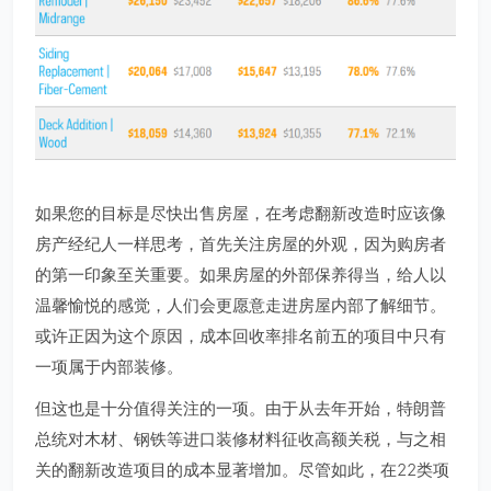
如果您的目标是尽快出售房屋，在考虑翻新改造时应该像
房产经纪人一样思考，首先关注房屋的外观，因为购房者
的第一印象至关重要。如果房屋的外部保养得当，给人以
温馨愉悦的感觉，人们会更愿意走进房屋内部了解细节。
或许正因为这个原因，成本回收率排名前五的项目中只有
一项属于内部装修。
但这也是十分值得关注的一项。由于从去年开始，特朗普
总统对木材、钢铁等进口装修材料征收高额关税，与之相
关的翻新改造项目的成本显著增加。尽管如此，在22类项