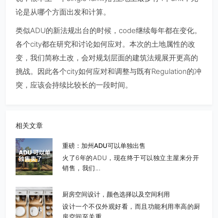
论是从哪个方面出发和计算。
类似ADU的新法规出台的时候，code继续每年都在变化。
各个city都在研究和讨论如何应对。本次的土地属性的改
变，我们简称土改，会对规划层面的建筑法规展开更高的
挑战。因此各个city如何应对和调整与既有Regulation的冲
突，应该会持续比较长的一段时间。
相关文章
重磅：加州ADU可以单独出售
火了6年的ADU，现在终于可以独立主屋来分开
销售，我们...
厨房空间设计，颜色选择以及空间利用
设计一个不仅外观好看，而且功能利用率高的厨
房空间至关重...