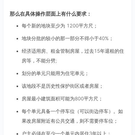
那么在具体操作层面上有什么要求：
每个新的地块至少为 1200平方尺；
地块分批的较小的那一部分不得小于40%；
经济适用房、租金管制房屋，过去15年退租的住
房等，不能分劈;
划分的单元只能用为住宅单元；
该地段不是历史性保护街区或者房屋；
房屋最小建筑面积可能为800平方尺；
每个单元具备一个停车位（可以街边停车）。如
果改房屋附近有公共交通，则不需要停车位；
户主必须在至少一个单元内居住3年以上；