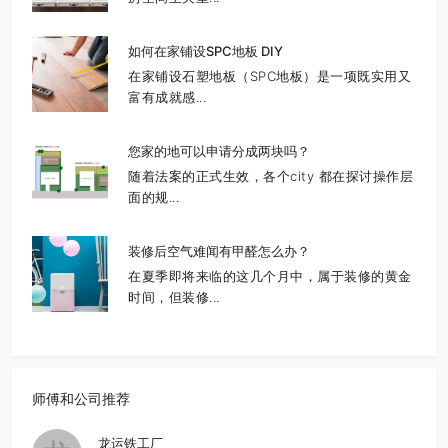
如何在家铺设SPC地板 DIY
在家铺设石塑地板（SPC地板）是一项既实用又
富有成就感...
您家的地可以申请分成两块吗？
随着法案的正式生效，各个city 都在探讨操作层
面的规...
装修后空气难闻有甲醛怎么办？
在夏季即将来临的这几个月中，属于装修的黄金
时间，但装修...
师傅和公司推荐
龙运铁工厂