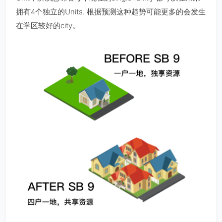
拥有4个独立的Units. 根据预测这种趋势可能更多的会发生
在学区较好的city。