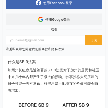
使用Facebook登录
使用Google登录
或者
订阅
注册即表示您同意我们的条款和隐私政策
什么是SB 9法案
加州州长纽森最近签署的SB-9法案对于加州的居民和社区
未来几十年内都产生了极大的影响。独享独栋大院房屋的
日子可能一去不复返。好消息是土地潜在的价值可能会随
着增加。