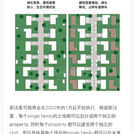
新法案可能将会在2022年的1月起开始执行。根据新法
案，每个single family的土地都可以划分成
两个独立的
property
, 同时每个property 都可以建造两个独立的
Unit，所以意味着每个现在的single family 都可以在未来