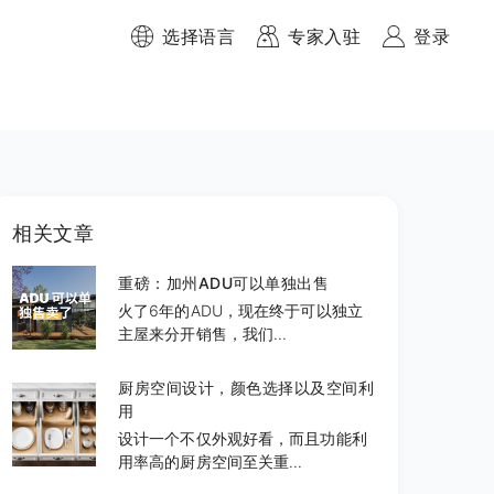
选择语言
专家入驻
登录
相关文章
重磅：加州ADU可以单独出售
火了6年的ADU，现在终于可以独立
主屋来分开销售，我们...
厨房空间设计，颜色选择以及空间利
用
设计一个不仅外观好看，而且功能利
用率高的厨房空间至关重...