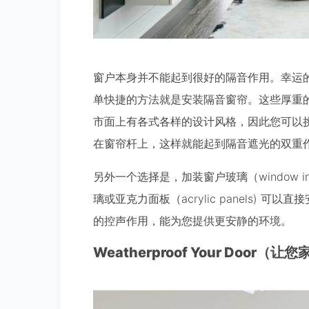
窗户本身并不能起到很好的隔音作用。幸运
单快捷的方法就是安装隔音窗帘。这些厚重
市面上有各式各样的设计风格，因此您可以
在窗帘杆上，这样就能起到隔音遮光的双重
另外一个选择是，加装窗户玻璃（window 
璃或亚克力面板（acrylic panels)
的控声作用，能为您提供更安静的环境。
Weatherproof Your Door