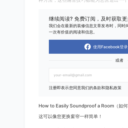
种方法，这些隔音技巧都能为您营造出一
继续阅读? 免费订阅，及时获取
我们会在最新的装修信息文章发布时，同时向
一次有价值的阅读和信息。
使用Facebook登录
或者
注册即表示您同意我们的条款和隐私政策
How to Easily Soundproof a Ro
这可以像您更换窗帘一样简单！