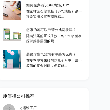
如何在家铺设SPC地板 DIY
在家铺设石塑地板（SPC地板）是一
项既实用又富有成就感...
您家的地可以申请分成两块吗？
随着法案的正式生效，各个city 都在
探讨操作层面的规...
装修后空气难闻有甲醛怎么办？
在夏季即将来临的这几个月中，属于
装修的黄金时间，但装修...
师傅和公司推荐
龙运铁工厂