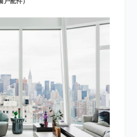
加装窗户配件）