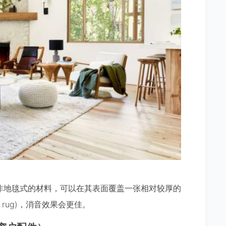
非地毯式的材料，可以在其表面覆盖一张相对较厚的
e rug)，消音效果会更佳。