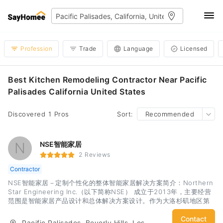
Profession
Trade
Language
Licensed
Best Kitchen Remodeling Contractor Near Pacific
Palisades California United States
Discovered 1 Pros
Sort:
Recommended
N
NSE智能家居
2 Reviews
Contractor
NSE智能家居－定制个性化的整体智能家居解决方案简介：Northern
Star Engineering Inc.（以下简称NSE） 成立于2013年，主要经营
范围是智能家居产品设计和总体解决方案设计。作为大洛杉矶地区第
一家智能家居解决方案设计公司，NSE的愿景是为我们的客户提供智
能，安全，简单，节能的智能家居综合解决方案。我们提供的服务
Contact
Pacific Palisades, Beverly Hills, Los