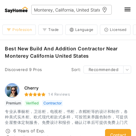
Profession
Trade
Language
Licensed
Best New Build And Addition Contractor Near
Monterey California United States
Discovered 9 Pros
Sort:
Recommended
Cherry
14 Reviews
Premium
Verified
Contractor
专业从事橱柜，卫浴柜，电视柜，书柜，衣帽柜等的设计和制作，各
种美式实木柜、欧式现代柜款式多样，可按照来养颜色制作，可提供
全屋整体定制服务。免费设计和报价，确认订单后可提供免费上门尺
寸复核。
6 Years of Exp.
Contact