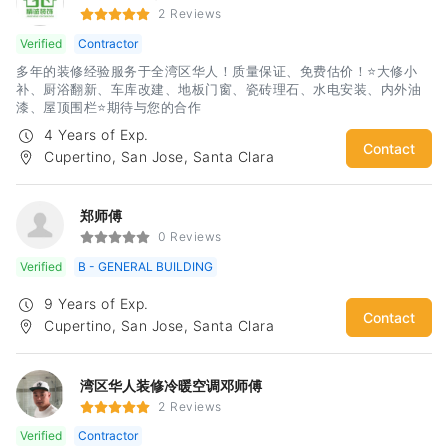
2 Reviews
Verified
Contractor
多年的装修经验服务于全湾区华人！质量保证、免费估价！⭐️大修小
补、厨浴翻新、车库改建、地板门窗、瓷砖理石、水电安装、内外油
漆、屋顶围栏⭐️期待与您的合作
4 Years of Exp.
Contact
Cupertino, San Jose, Santa Clara
郑师傅
0 Reviews
Verified
B - GENERAL BUILDING
9 Years of Exp.
Contact
Cupertino, San Jose, Santa Clara
湾区华人装修冷暖空调邓师傅
2 Reviews
Verified
Contractor