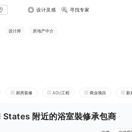
设计灵感
寻找专家
设计师
房地产中介
厨房装修
ADU工程
商业项目
新
nited States 附近的浴室裝修承包商