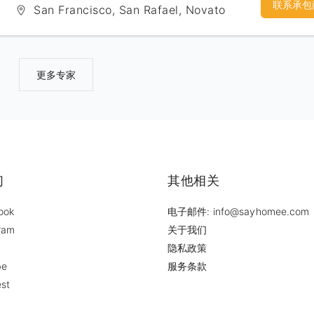
联系承包
San Francisco, San Rafael, Novato
更多专家
们
其他相关
ook
电子邮件: info@sayhomee.com
ram
关于我们
隐私政策
be
服务条款
est