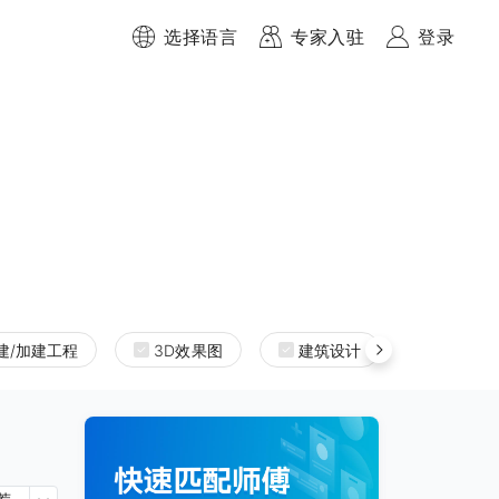
选择语言
专家入驻
登录
建/加建工程
3D效果图
建筑设计
室内设