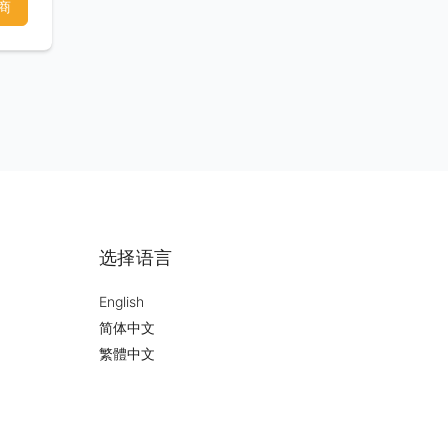
商
选择语言
English
简体中文
繁體中文