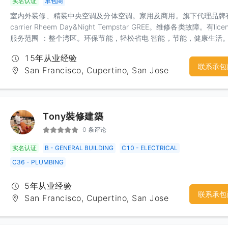
实名认证
承包商
室内外装修、精装中央空调及分体空调。家用及商用。旗下代理品牌
carrier Rheem Day&Night Tempstar GREE。维修各类故障。有lice
服务范围 ：整个湾区。环保节能，轻松省电 智能，节能，健康生活
15年从业经验
联系承包
San Francisco, Cupertino, San Jose
Tony裝修建築
0 条评论
实名认证
B - GENERAL BUILDING
C10 - ELECTRICAL
C36 - PLUMBING
5年从业经验
联系承包
San Francisco, Cupertino, San Jose