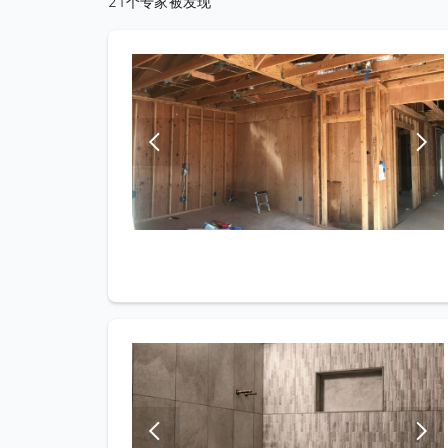
21个专家被发现