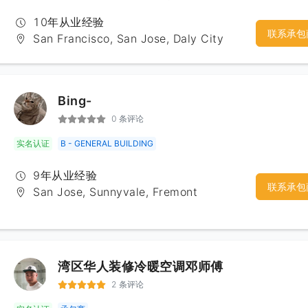
接多个工程。
10年从业经验
联系承包
San Francisco, San Jose, Daly City
Bing-
0 条评论
实名认证
B - GENERAL BUILDING
9年从业经验
联系承包
San Jose, Sunnyvale, Fremont
湾区华人装修冷暖空调邓师傅
2 条评论