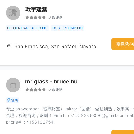
環宇建築
環
0 条评论
B - GENERAL BUILDING
C36 - PLUMBING
联系承包
San Francisco, San Rafael, Novato
mr.glass - bruce hu
m
0 条评论
承包商
专业 showerdoor（玻璃浴室）,mirror（面镜） 做法娴熟，效率高
合理，欢迎咨询，谢谢！ Email：cs12593sdo000@gmail.com cell
phone# ：4158192754