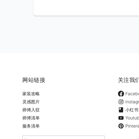
网站链接
关注我
家装攻略
Faceb
灵感图片
Instag
师傅入驻
小红书
师傅清单
Youtu
服务清单
Pinter