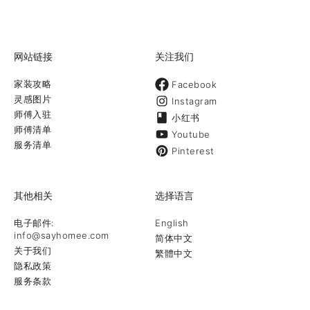
网站链接
关注我们
家装攻略
Facebook
灵感图片
Instagram
师傅入驻
小红书
师傅清单
Youtube
服务清单
Pinterest
其他相关
选择语言
电子邮件:
English
info@sayhomee.com
简体中文
关于我们
繁體中文
隐私政策
服务条款