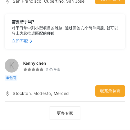
San Francisco, Cupertino, San Jose
需要帮手吗?
对于日常中到小型项目的维修, 通过回答几个简单问题, 就可以
马上为您推进匹配的师傅
立即匹配
K
Kenny chen
0 条评论
承包商
联系承包商
Stockton, Modesto, Merced
更多专家