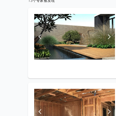
13个专家被发现