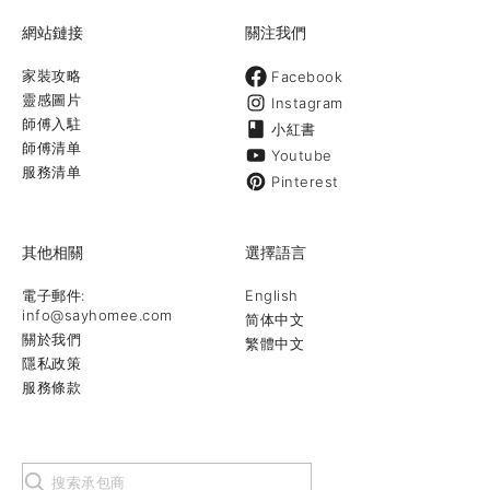
網站鏈接
關注我們
家裝攻略
Facebook
靈感圖片
Instagram
師傅入駐
小紅書
師傅清单
Youtube
服務清单
Pinterest
其他相關
選擇語言
電子郵件:
English
info@sayhomee.com
简体中文
關於我們
繁體中文
隱私政策
服務條款