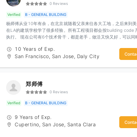
0 Reviews
Verified
B - GENERAL BUILDING
杨师傅从业10年有余，在北京就随着父亲来往各大工地，之后来到
在LA的建筑学校学了很多经验。所有工程项目都会按building code 
执行。 现在公司有6个技术骨干，都是老手，做活又快又好，可以同
接多个工程。
10 Years of Exp.
Conta
San Francisco, San Jose, Daly City
郑师傅
0 Reviews
Verified
B - GENERAL BUILDING
9 Years of Exp.
Conta
Cupertino, San Jose, Santa Clara