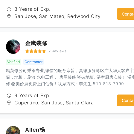
8 Years of Exp.
Conta
San Jose, San Mateo, Redwood City
金鹰装修
2 Reviews
Verified
Contractor
精英修公司秉承专业,诚信的服务宗旨，真诚服务湾区广大华人客户 
窗，地板，刷漆 水电工程， 房屋装修 瓷砖地板. 浴室厨房安装！ 浴
修 物美价廉免费上门估价！联系方式：李先生 510-813-7999
9 Years of Exp.
Conta
Cupertino, San Jose, Santa Clara
Allen杨