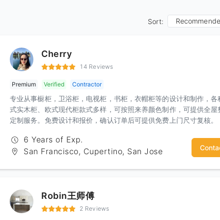
Recommend
Sort:
Cherry
14 Reviews
Premium
Verified
Contractor
专业从事橱柜，卫浴柜，电视柜，书柜，衣帽柜等的设计和制作，各
式实木柜、欧式现代柜款式多样，可按照来养颜色制作，可提供全屋
定制服务。免费设计和报价，确认订单后可提供免费上门尺寸复核。
6 Years of Exp.
Conta
San Francisco, Cupertino, San Jose
Robin王师傅
2 Reviews