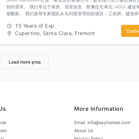
别的需求。 我们专注于厨房、浴室改造、附属住宅单元 (ADU) 建设
屋翻新。 我们使用专家团队从头到尾管理您的项目：工程师、建筑
计师和装修师傅，来制造您的梦想家园。
10 Years of Exp.
Conta
Cupertino, Santa Clara, Fremont
Load more pros
Us
More Information
ook
Email: info@sayhomee.com
ram
About Us
uy
Privacy Policy