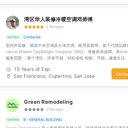
湾区华人装修冷暖空调邓师傅
2 Reviews
Verified
Contractor
室内外装修、精装中央空调及分体空调。家用及商用。旗下代理品牌
carrier Rheem Day&Night Tempstar GREE。维修各类故障。有lice
服务范围 ：整个湾区。环保节能，轻松省电 智能，节能，健康生活
15 Years of Exp.
Conta
San Francisco, Cupertino, San Jose
Green Remodeling
0 Reviews
Verified
B - GENERAL BUILDING
Green Remodeling 是一家优质的装修公司，提供现代化方案以满足